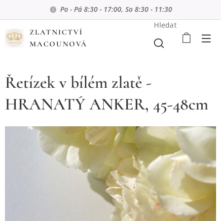
Po - Pá 8:30 - 17:00, So 8:30 - 11:30
Hledat
ZLATNICTVÍ
MACOUNOVÁ
Řetízek v bílém zlatě -
HRANATÝ ANKER, 45-48cm