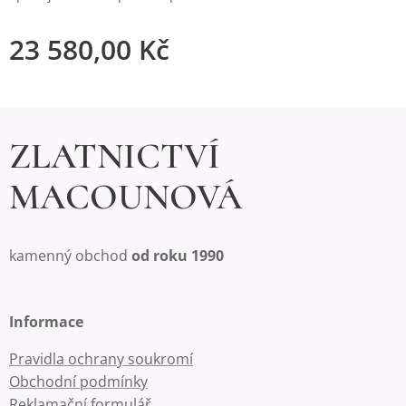
23 580,00
Kč
ZLATNICTVÍ
MACOUNOVÁ
kamenný obchod
od roku 1990
Informace
Pravidla ochrany soukromí
Obchodní podmínky
Reklamační formulář