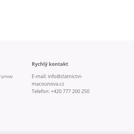
Rychlý kontakt
E-mail: info@zlatnictvi-
Turnov
macounova.cz
Telefon: +420 777 200 250