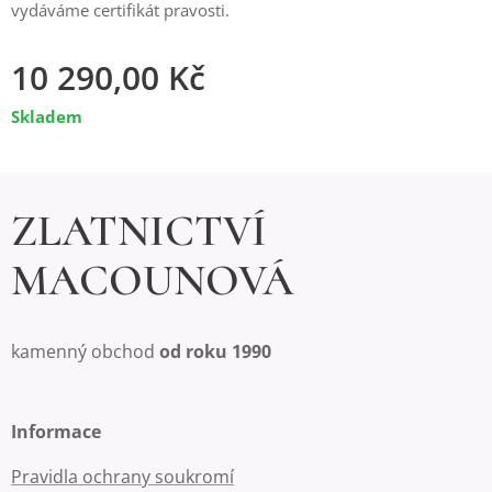
vydáváme certifikát pravosti.
10 290,00
Kč
Skladem
ZLATNICTVÍ
MACOUNOVÁ
kamenný obchod
od roku 1990
Informace
Pravidla ochrany soukromí