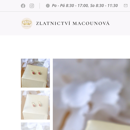
Po - Pá 8:30 - 17:00, So 8:30 - 11:30
ZLATNICTVÍ MACOUNOVÁ