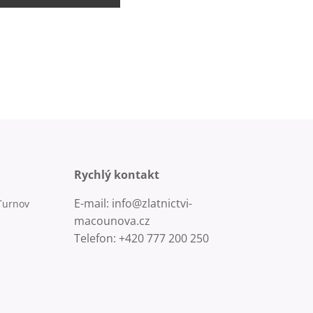
Rychlý kontakt
E-mail: info@zlatnictvi-
Turnov
macounova.cz
Telefon: +420 777 200 250