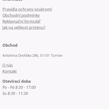
Pravidla ochrany soukromí
Obchodní podmínky
Reklamační formulář
Jak na velikost prstenu?
Obchod
Antonína Dvořáka 286, 51101 Turnov
O nás
Kontakt
Otevírací doba
Po - Pá 8:30 - 17:00
So 8:30 - 11:30