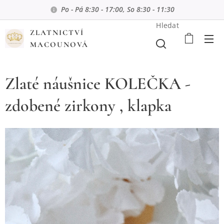
Po - Pá 8:30 - 17:00, So 8:30 - 11:30
Hledat
ZLATNICTVÍ
MACOUNOVÁ
Zlaté náušnice KOLEČKA -
zdobené zirkony , klapka