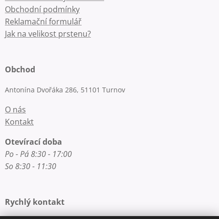
Obchodní podmínky
Reklamační formulář
Jak na velikost prstenu?
Obchod
Antonína Dvořáka 286, 51101 Turnov
O nás
Kontakt
Otevírací doba
Po - Pá 8:30 - 17:00
So 8:30 - 11:30
Rychlý kontakt