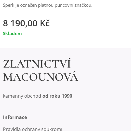
Šperk je označen platnou puncovní značkou.
8 190,00
Kč
Skladem
ZLATNICTVÍ
MACOUNOVÁ
kamenný obchod
od roku 1990
Informace
Pravidla ochrany soukromí