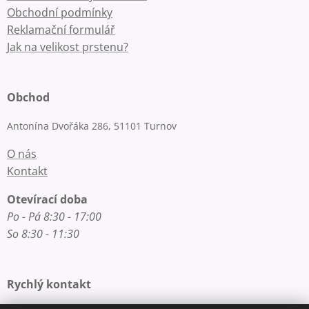
Obchodní podmínky
Reklamační formulář
Jak na velikost prstenu?
Obchod
Antonína Dvořáka 286, 51101 Turnov
O nás
Kontakt
Otevírací doba
Po - Pá 8:30 - 17:00
So 8:30 - 11:30
Rychlý kontakt