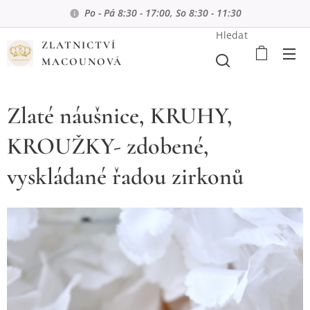
Po - Pá 8:30 - 17:00, So 8:30 - 11:30
Hledat
ZLATNICTVÍ
MACOUNOVÁ
Zlaté náušnice, KRUHY,
KROUŽKY- zdobené,
vyskládané řadou zirkonů