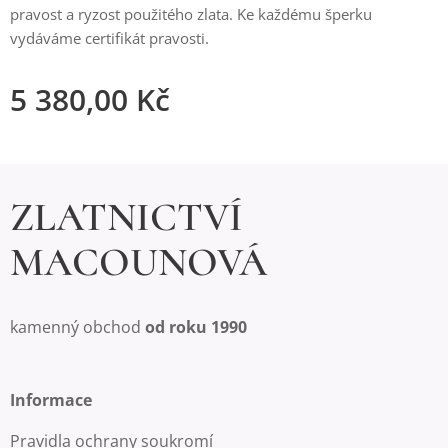
pravost a ryzost použitého zlata. Ke každému šperku
vydáváme certifikát pravosti.
5 380,00
Kč
ZLATNICTVÍ
MACOUNOVÁ
kamenný obchod
od roku 1990
Informace
Pravidla ochrany soukromí