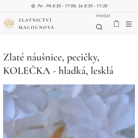
Po - Pá 8:30 - 17:00, So 8:30 - 11:30
Hledat
ZLATNICTVÍ
MACOUNOVÁ
Zlaté náušnice, pecičky,
KOLEČKA - hladká, lesklá