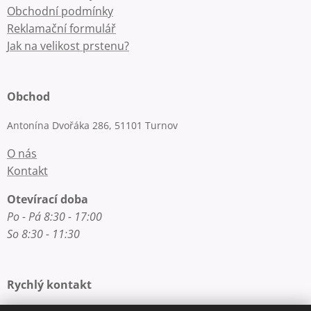
Obchodní podmínky
Reklamační formulář
Jak na velikost prstenu?
Obchod
Antonína Dvořáka 286, 51101 Turnov
O nás
Kontakt
Otevírací doba
Po - Pá 8:30 - 17:00
So 8:30 - 11:30
Rychlý kontakt