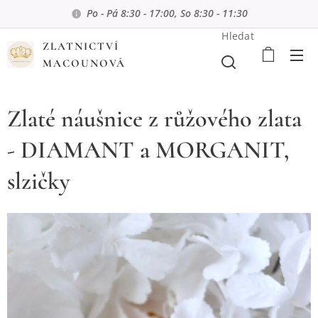
Po - Pá 8:30 - 17:00, So 8:30 - 11:30
Hledat
ZLATNICTVÍ
MACOUNOVÁ
Zlaté náušnice z růžového zlata
- DIAMANT a MORGANIT,
slzičky