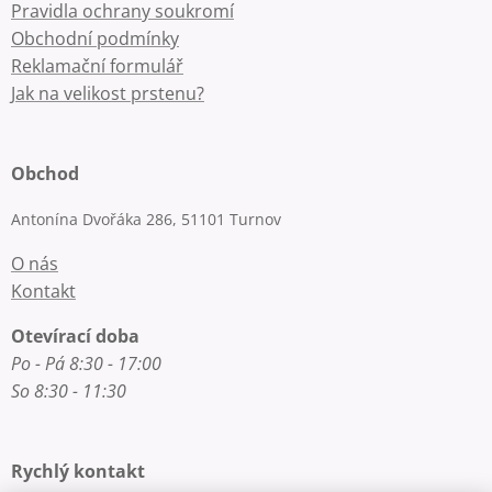
Pravidla ochrany soukromí
Obchodní podmínky
Reklamační formulář
Jak na velikost prstenu?
Obchod
Antonína Dvořáka 286, 51101 Turnov
O nás
Kontakt
Otevírací doba
Po - Pá 8:30 - 17:00
So 8:30 - 11:30
Rychlý kontakt