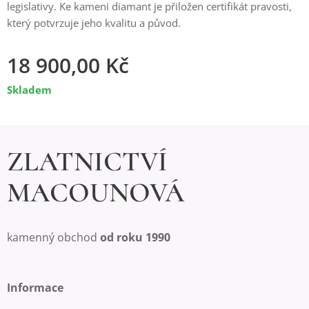
legislativy. Ke kameni diamant je přiložen certifikát pravosti,
který potvrzuje jeho kvalitu a původ.
18 900,00
Kč
Skladem
ZLATNICTVÍ
MACOUNOVÁ
kamenný obchod
od roku 1990
Informace