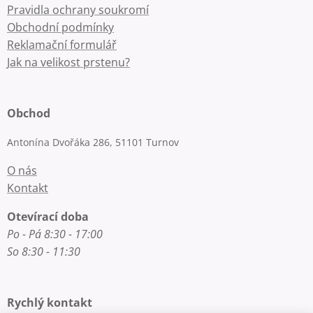
Pravidla ochrany soukromí
Obchodní podmínky
Reklamační formulář
Jak na velikost prstenu?
Obchod
Antonína Dvořáka 286, 51101 Turnov
O nás
Kontakt
Otevírací doba
Po - Pá 8:30 - 17:00
So 8:30 - 11:30
Rychlý kontakt