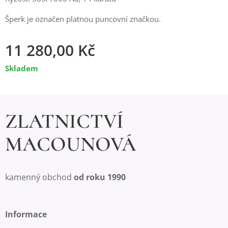
Šperk je označen platnou puncovní značkou.
11 280,00
Kč
Skladem
ZLATNICTVÍ
MACOUNOVÁ
kamenný obchod
od roku 1990
Informace