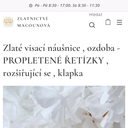
Po - Pá 8:30 - 17:00, So 8:30 - 11:30
Hledat
ZLATNICTVÍ
MACOUNOVÁ
Zlaté visací náušnice , ozdoba -
PROPLETENÉ ŘETÍZKY ,
rozšiřující se , klapka