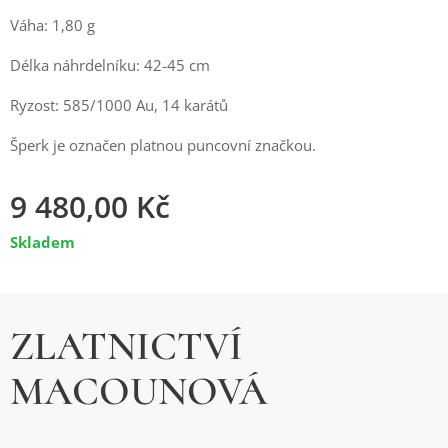
Váha: 1,80 g
Délka náhrdelníku: 42-45 cm
Ryzost: 585/1000 Au, 14 karátů
Šperk je označen platnou puncovní značkou.
9 480,00
Kč
Skladem
ZLATNICTVÍ
MACOUNOVÁ