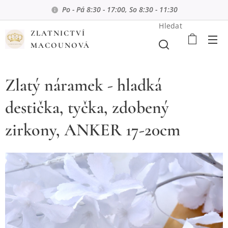
Po - Pá 8:30 - 17:00, So 8:30 - 11:30
Hledat
ZLATNICTVÍ
MACOUNOVÁ
Zlatý náramek - hladká
destička, tyčka, zdobený
zirkony, ANKER 17-20cm