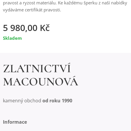
pravost a ryzost materiálu. Ke každému šperku z naší nabídky
vydáváme certifikát pravosti.
5 980,00
Kč
Skladem
ZLATNICTVÍ
MACOUNOVÁ
kamenný obchod
od roku 1990
Informace