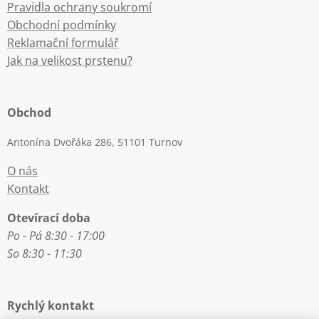
Pravidla ochrany soukromí
Obchodní podmínky
Reklamační formulář
Jak na velikost prstenu?
Obchod
Antonína Dvořáka 286, 51101 Turnov
O nás
Kontakt
Otevírací doba
Po - Pá 8:30 - 17:00
So 8:30 - 11:30
Rychlý kontakt