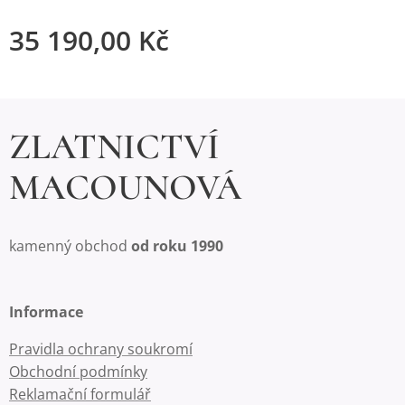
35 190,00
Kč
ZLATNICTVÍ
MACOUNOVÁ
kamenný obchod
od roku 1990
Informace
Pravidla ochrany soukromí
Obchodní podmínky
Reklamační formulář