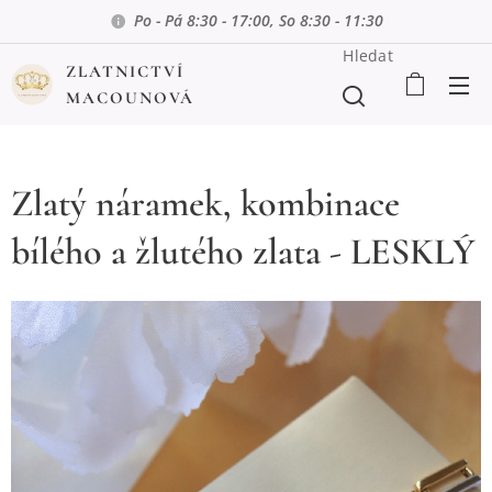
Po - Pá 8:30 - 17:00, So 8:30 - 11:30
Hledat
ZLATNICTVÍ
MACOUNOVÁ
Zlatý náramek, kombinace
bílého a žlutého zlata - LESKLÝ