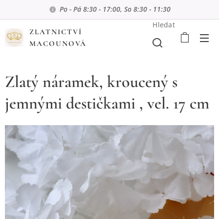
Po - Pá 8:30 - 17:00, So 8:30 - 11:30
Hledat
ZLATNICTVÍ
MACOUNOVÁ
Zlatý náramek, kroucený s
jemnými destičkami , vel. 17 cm