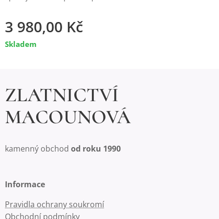
3 980,00
Kč
Skladem
ZLATNICTVÍ
MACOUNOVÁ
kamenný obchod
od roku 1990
Informace
Pravidla ochrany soukromí
Obchodní podmínky