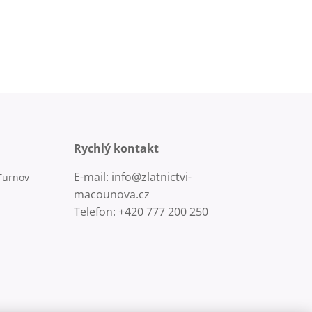
Rychlý kontakt
E-mail: info@zlatnictvi-
Turnov
macounova.cz
Telefon: +420 777 200 250