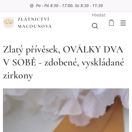
Po - Pá 8:30 - 17:00, So 8:30 - 11:30
Hledat
ZLATNICTVÍ
MACOUNOVÁ
Zlatý přívěsek, OVÁLKY DVA
V SOBĚ - zdobené, vyskládané
zirkony