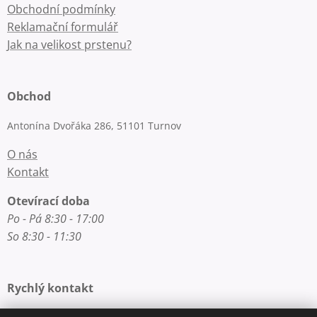
Obchodní podmínky
Reklamační formulář
Jak na velikost prstenu?
Obchod
Antonína Dvořáka 286, 51101 Turnov
O nás
Kontakt
Otevírací doba
Po - Pá 8:30 - 17:00
So 8:30 - 11:30
Rychlý kontakt