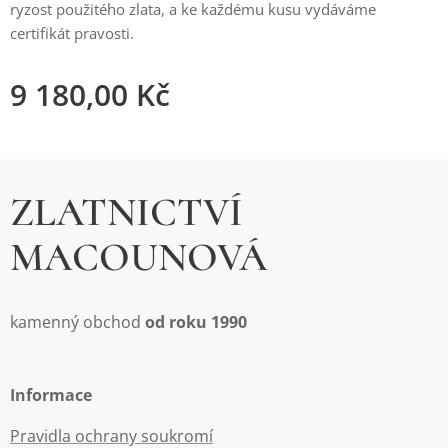
ryzost použitého zlata, a ke každému kusu vydáváme
certifikát pravosti.
9 180,00
Kč
ZLATNICTVÍ
MACOUNOVÁ
kamenný obchod
od roku 1990
Informace
Pravidla ochrany soukromí