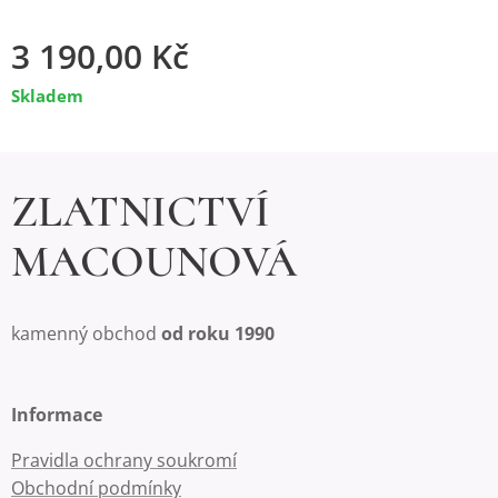
3 190,00
Kč
Skladem
ZLATNICTVÍ
MACOUNOVÁ
kamenný obchod
od roku 1990
Informace
Pravidla ochrany soukromí
Obchodní podmínky