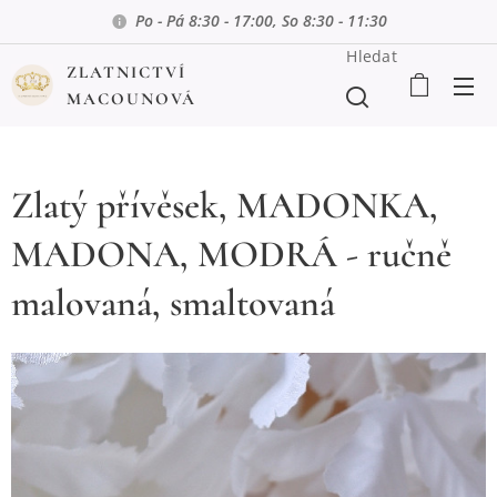
Po - Pá 8:30 - 17:00, So 8:30 - 11:30
Hledat
ZLATNICTVÍ
MACOUNOVÁ
Zlatý přívěsek, MADONKA,
MADONA, MODRÁ - ručně
malovaná, smaltovaná