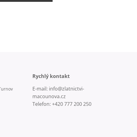
Rychlý kontakt
E-mail: info@zlatnictvi-
Turnov
macounova.cz
Telefon: +420 777 200 250