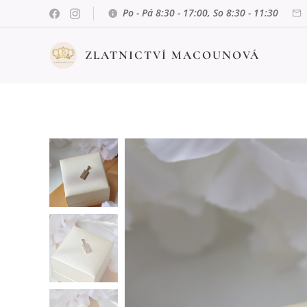
Po - Pá 8:30 - 17:00, So 8:30 - 11:30
ZLATNICTVÍ MACOUNOVÁ