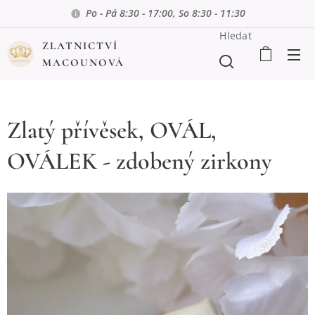
Po - Pá 8:30 - 17:00, So 8:30 - 11:30
Hledat
ZLATNICTVÍ
MACOUNOVÁ
Zlatý přívěsek, OVÁL,
OVÁLEK - zdobený zirkony