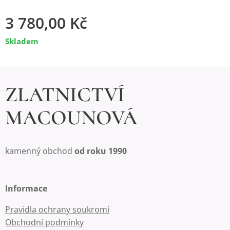
3 780,00
Kč
Skladem
ZLATNICTVÍ
MACOUNOVÁ
kamenný obchod
od roku 1990
Informace
Pravidla ochrany soukromí
Obchodní podmínky