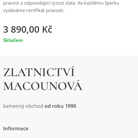
pravost a odpovídající ryzost zlata. Ke každému šperku
vydáváme certifikát pravosti.
3 890,00
Kč
Skladem
ZLATNICTVÍ
MACOUNOVÁ
kamenný obchod
od roku 1990
Informace