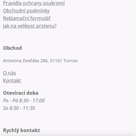
Pravidla ochrany soukromí
Obchodní podmínky
Reklamační formulář
Jak na velikost prstenu?
Obchod
Antonína Dvořáka 286, 51101 Turnov
O nás
Kontakt
Otevírací doba
Po - Pá 8:30 - 17:00
So 8:30 - 11:30
Rychlý kontakt