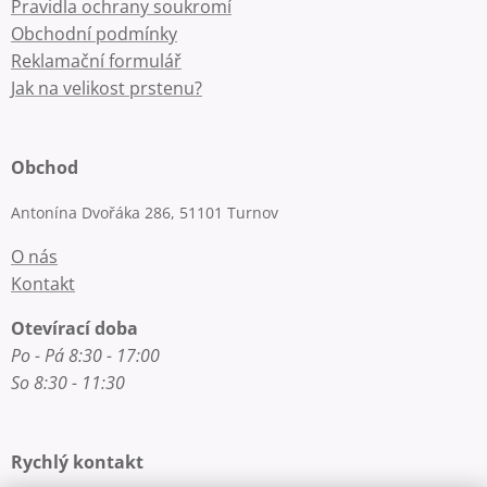
Pravidla ochrany soukromí
Obchodní podmínky
Reklamační formulář
Jak na velikost prstenu?
Obchod
Antonína Dvořáka 286, 51101 Turnov
O nás
Kontakt
Otevírací doba
Po - Pá 8:30 - 17:00
So 8:30 - 11:30
Rychlý kontakt