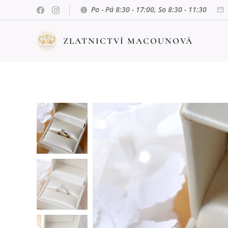
Po - Pá 8:30 - 17:00, So 8:30 - 11:30
ZLATNICTVÍ MACOUNOVÁ