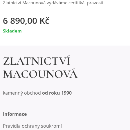
Zlatnictví Macounová vydáváme certifikát pravosti.
6 890,00
Kč
Skladem
ZLATNICTVÍ
MACOUNOVÁ
kamenný obchod
od roku 1990
Informace
Pravidla ochrany soukromí