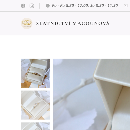
Po - Pá 8:30 - 17:00, So 8:30 - 11:30
ZLATNICTVÍ MACOUNOVÁ