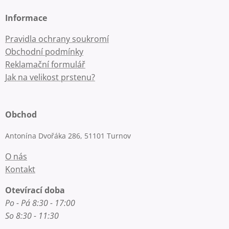
Informace
Pravidla ochrany soukromí
Obchodní podmínky
Reklamační formulář
Jak na velikost prstenu?
Obchod
Antonína Dvořáka 286, 51101 Turnov
O nás
Kontakt
Otevírací doba
Po - Pá 8:30 - 17:00
So 8:30 - 11:30