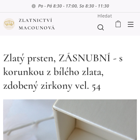
Po - Pá 8:30 - 17:00, So 8:30 - 11:30
Hledat
ZLATNICTVÍ
MACOUNOVÁ
Zlatý prsten, ZÁSNUBNÍ - s
korunkou z bílého zlata,
zdobený zirkony vel. 54