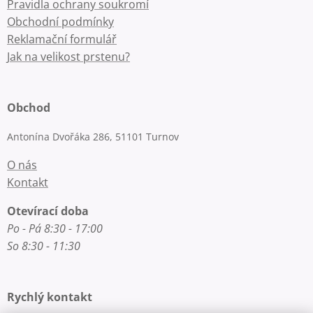
Pravidla ochrany soukromí
Obchodní podmínky
Reklamační formulář
Jak na velikost prstenu?
Obchod
Antonína Dvořáka 286, 51101 Turnov
O nás
Kontakt
Otevírací doba
Po - Pá 8:30 - 17:00
So 8:30 - 11:30
Rychlý kontakt