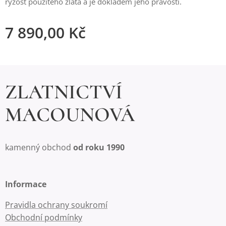
ryzost použitého zlata a je dokladem jeho pravosti.
7 890,00
Kč
ZLATNICTVÍ
MACOUNOVÁ
kamenný obchod
od roku 1990
Informace
Pravidla ochrany soukromí
Obchodní podmínky