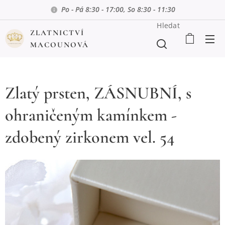
Po - Pá 8:30 - 17:00, So 8:30 - 11:30
Hledat
ZLATNICTVÍ
MACOUNOVÁ
Zlatý prsten, ZÁSNUBNÍ, s
ohraničeným kamínkem -
zdobený zirkonem vel. 54