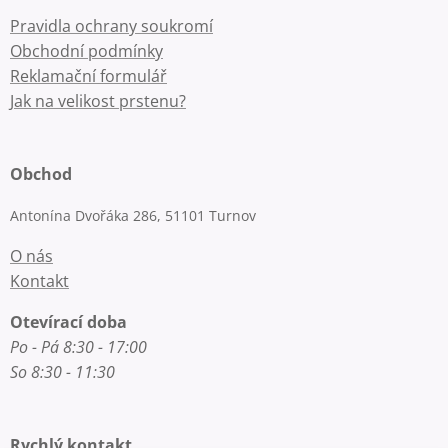
Pravidla ochrany soukromí
Obchodní podmínky
Reklamační formulář
Jak na velikost prstenu?
Obchod
Antonína Dvořáka 286, 51101 Turnov
O nás
Kontakt
Otevírací doba
Po - Pá 8:30 - 17:00
So 8:30 - 11:30
Rychlý kontakt