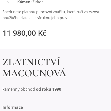
Kámen:
Zirkon
Šperk nese platnou puncovní značku, která ručí za ryzost
použitého zlata a je zárukou jeho pravosti.
11 980,00
Kč
ZLATNICTVÍ
MACOUNOVÁ
kamenný obchod
od roku 1990
Informace