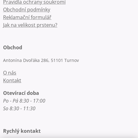
Pravidla ochrany soukromí
Obchodní podmínky
Reklamační formulář
Jak na velikost prstenu?
Obchod
Antonína Dvořáka 286, 51101 Turnov
O nás
Kontakt
Otevírací doba
Po - Pá 8:30 - 17:00
So 8:30 - 11:30
Rychlý kontakt