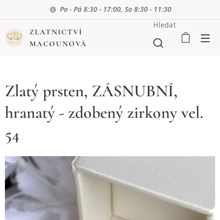
Po - Pá 8:30 - 17:00, So 8:30 - 11:30
Hledat
ZLATNICTVÍ
MACOUNOVÁ
Zlatý prsten, ZÁSNUBNÍ,
hranatý - zdobený zirkony vel.
54