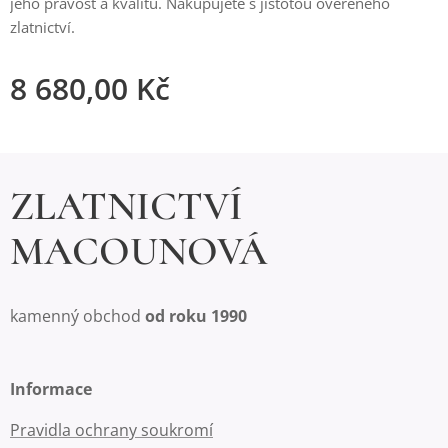
jeho pravost a kvalitu. Nakupujete s jistotou ověřeného
zlatnictví.
8 680,00
Kč
ZLATNICTVÍ
MACOUNOVÁ
kamenný obchod
od roku 1990
Informace
Pravidla ochrany soukromí