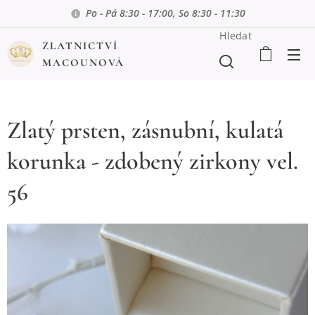
Po - Pá 8:30 - 17:00, So 8:30 - 11:30
Hledat
ZLATNICTVÍ
MACOUNOVÁ
Zlatý prsten, zásnubní, kulatá
korunka - zdobený zirkony vel.
56