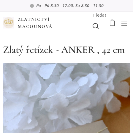
Po - Pá 8:30 - 17:00, So 8:30 - 11:30
Hledat
ZLATNICTVÍ
MACOUNOVÁ
Zlatý řetízek - ANKER , 42 cm