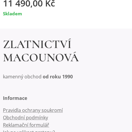
11 490,00
Kč
Skladem
ZLATNICTVÍ
MACOUNOVÁ
kamenný obchod
od roku 1990
Informace
Pravidla ochrany soukromí
Obchodní podmínky
Reklamační formulář