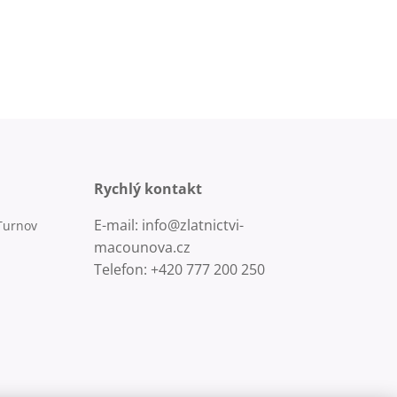
Rychlý kontakt
E-mail: info@zlatnictvi-
Turnov
macounova.cz
Telefon: +420 777 200 250