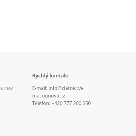
Rychlý kontakt
E-mail: info@zlatnictvi-
Turnov
macounova.cz
Telefon: +420 777 200 250