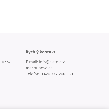
Rychlý kontakt
E-mail: info@zlatnictvi-
Turnov
macounova.cz
Telefon: +420 777 200 250