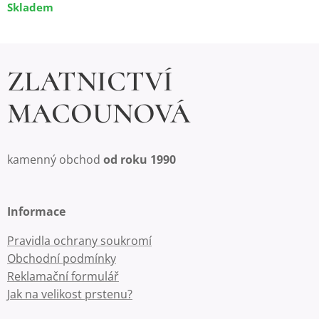
Skladem
ZLATNICTVÍ
MACOUNOVÁ
kamenný obchod
od roku 1990
Informace
Pravidla ochrany soukromí
Obchodní podmínky
Reklamační formulář
Jak na velikost prstenu?