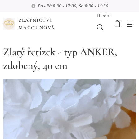
Po - Pá 8:30 - 17:00, So 8:30 - 11:30
Hledat
ZLATNICTVÍ
MACOUNOVÁ
Zlatý řetízek - typ ANKER,
zdobený, 40 cm