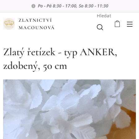
Po - Pá 8:30 - 17:00, So 8:30 - 11:30
Hledat
ZLATNICTVÍ
MACOUNOVÁ
Zlatý řetízek - typ ANKER,
zdobený, 50 cm