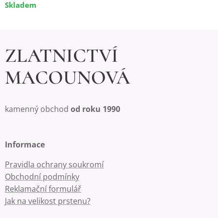
Skladem
ZLATNICTVÍ
MACOUNOVÁ
kamenný obchod
od roku 1990
Informace
Pravidla ochrany soukromí
Obchodní podmínky
Reklamační formulář
Jak na velikost prstenu?