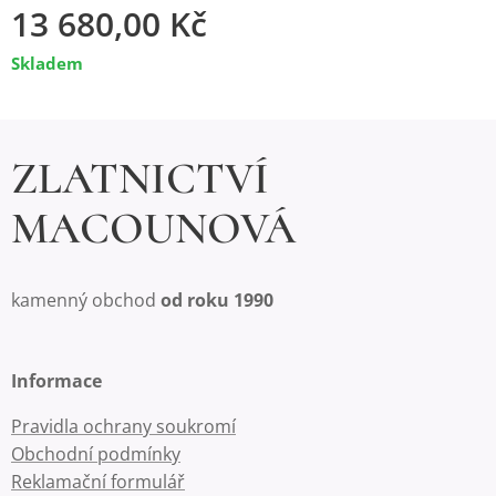
13 680,00
Kč
Skladem
ZLATNICTVÍ
MACOUNOVÁ
kamenný obchod
od roku 1990
Informace
Pravidla ochrany soukromí
Obchodní podmínky
Reklamační formulář