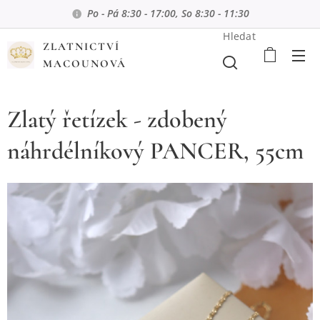
Po - Pá 8:30 - 17:00, So 8:30 - 11:30
Hledat
ZLATNICTVÍ
MACOUNOVÁ
Zlatý řetízek - zdobený
náhrdélníkový PANCER, 55cm